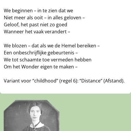
We beginnen – in te zien dat we
Niet meer als ooit – in alles geloven –
Geloof, het past niet zo goed
Wanneer het vaak verandert –
We blozen – dat als we de Hemel bereiken –
Een onbeschrijflijke gebeurtenis –
We tot schaamte toe vermeden hebben
Om het Wonder eigen te maken –
Variant voor “childhood” (regel 6): “Distance” (Afstand).