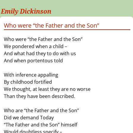
Emily Dickinson
Who were “the Father and the Son”
Who were “the Father and the Son”
We pondered when a child –
And what had they to do with us
And when portentous told
With inference appalling
By childhood fortified
We thought, at least they are no worse
Than they have been described.
Who are “the Father and the Son”
Did we demand Today
“The Father and the Son” himself
Would doubtless specify –