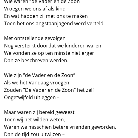
Wie waren “de Vader en de Zoon”
Vroegen we ons af als kind –
En wat hadden zij met ons te maken
Toen het ons angstaanjagend werd verteld
Met ontstellende gevolgen
Nog versterkt doordat we kinderen waren
We vonden ze op ten minste niet erger
Dan ze beschreven werden.
Wie zijn “de Vader en de Zoon”
Als we het Vandaag vroegen
Zouden “De Vader en de Zoon” het zelf
Ongetwijfeld uitleggen –
Maar waren zij bereid geweest
Toen wij het wilden weten,
Waren we misschien betere vrienden geworden,
Dan de tijd zou uitwijzen –