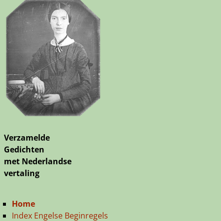
Verzamelde
Gedichten
met Nederlandse
vertaling
Home
Index Engelse Beginregels