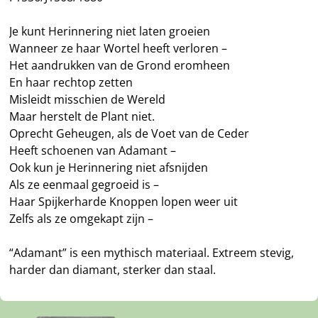
Je kunt Herinnering niet laten groeien
Wanneer ze haar Wortel heeft verloren –
Het aandrukken van de Grond eromheen
En haar rechtop zetten
Misleidt misschien de Wereld
Maar herstelt de Plant niet.
Oprecht Geheugen, als de Voet van de Ceder
Heeft schoenen van Adamant –
Ook kun je Herinnering niet afsnijden
Als ze eenmaal gegroeid is –
Haar Spijkerharde Knoppen lopen weer uit
Zelfs als ze omgekapt zijn –
“Adamant” is een mythisch materiaal. Extreem stevig,
harder dan diamant, sterker dan staal.